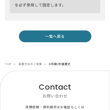
を必ず使用して固定します。
一覧へ戻る
TOP
設置方法のご提案
H形鋼2列据置式
Contact
お問い合わせ
見積依頼・資料請求はお電話もしくは