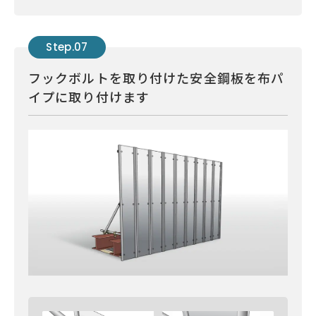
Step.07
フックボルトを取り付けた安全鋼板を布パ
イプに取り付けます