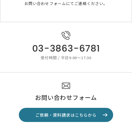
お問い合わせフォームにてご連絡ください。
03-3863-6781
受付時間 / 平日9:00～17:30
お問い合わせフォーム
ご依頼・資料請求はこちらから