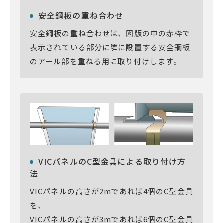
安全鋼板の重ね合わせ
安全鋼板の重ね合わせは、図版の中の赤枠で
表示されている部分に隣に設置する安全鋼板
のアール部を重ねる用に取り付けします。
VICパネルのC型金具による取り付け方
法
VICパネルの高さが2mであれば4個のC型金具
を、
VICパネルの高さが3mであれば6個のC型金具