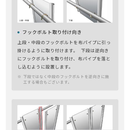
フックボルト取り付け向き
上段・中段のフックボルトを布パイプに引っ
掛けるように取り付けます。 下段は逆向き
にフックボルトを取り付け、布パイプを落と
し込むように設置します。
下段ではなく中段のフックボルトを逆向きに施
工する場合もございます。