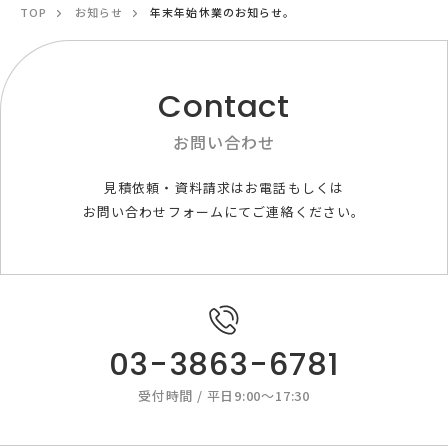
TOP
お知らせ
年末年始休業のお知らせ。
Contact
お問い合わせ
見積依頼・資料請求はお電話もしくは
お問い合わせフォームにてご連絡ください。
03-3863-6781
受付時間 / 平日9:00～17:30