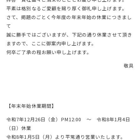
平素は格別なるご愛顧を賜り厚く御礼申し上げます。
さて、掲題のごとく今年度の年末年始の休業につきまし
て
誠に勝手ではございますが、下記の通り休業させて頂き
ますので、ここに御案内申し上げます。
何卒ご了承の程お願い申し上げます。
敬具
【年末年始休業期間】
令和7年12月26日（金）PM12:00 ～ 令和8年1月4日
（日）休業
令和8年1月5日（月）より平常通り営業いたします。