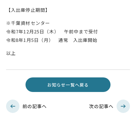
【入出庫停止期間】
※千葉資材センター
令和7年12月25日（木） 午前中まで受付
令和8年1月5日（月） 通常 入出庫開始
以上
お知らせ一覧へ戻る
前の記事へ
次の記事へ