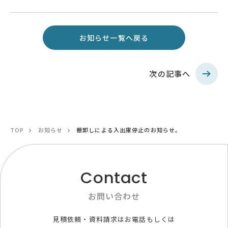
お知らせ一覧へ戻る
次の記事へ
TOP
お知らせ
棚卸しによる入出庫停止のお知らせ。
Contact
お問い合わせ
見積依頼・資料請求はお電話もしくは