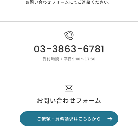
お問い合わせフォームにてご連絡ください。
03-3863-6781
受付時間 / 平日9:00～17:30
お問い合わせフォーム
ご依頼・資料請求はこちらから